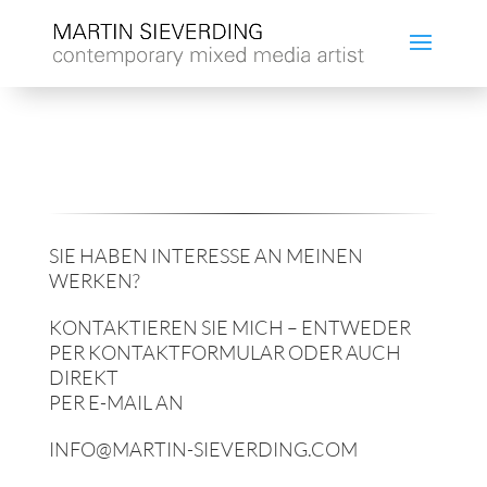
SIE HABEN INTERESSE AN MEINEN
WERKEN?
KONTAKTIEREN SIE MICH – ENTWEDER
PER KONTAKTFORMULAR ODER AUCH
DIREKT
PER E-MAIL AN
INFO@MARTIN-SIEVERDING.COM