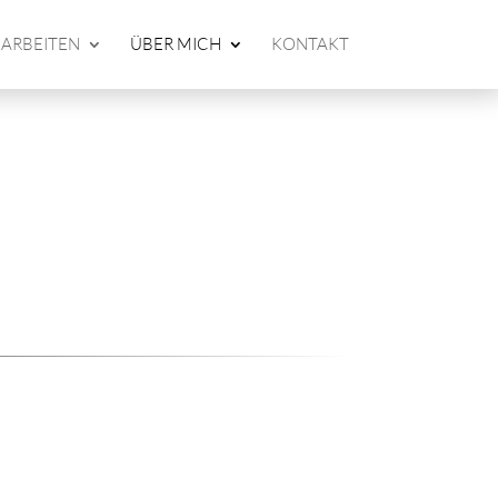
ARBEITEN
ÜBER MICH
KONTAKT