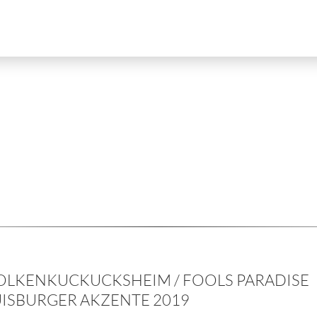
LKENKUCKUCKSHEIM / FOOLS PARADISE
ISBURGER AKZENTE 2019